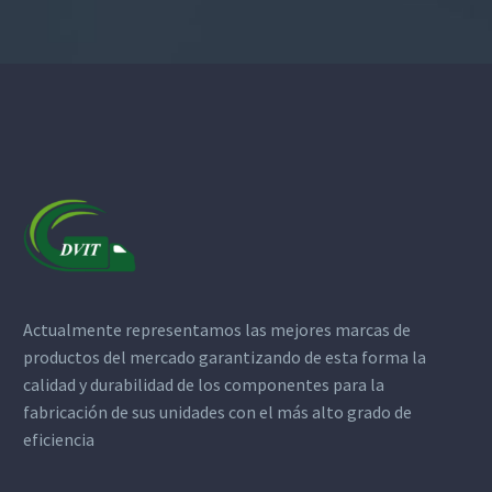
Actualmente representamos las mejores marcas de
productos del mercado garantizando de esta forma la
calidad y durabilidad de los componentes para la
fabricación de sus unidades con el más alto grado de
eficiencia