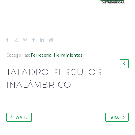
Categorías:
Ferretería
,
Herramientas
.
TALADRO PERCUTOR
INALÁMBRICO
ANT.
SIG.