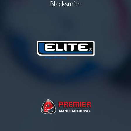
Blacksmith