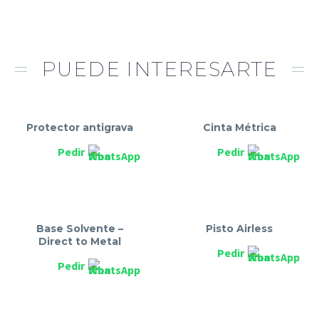
PUEDE INTERESARTE
Protector antigrava
Cinta Métrica
Pedir
Pedir
Base Solvente –
Pisto Airless
Direct to Metal
Pedir
Pedir