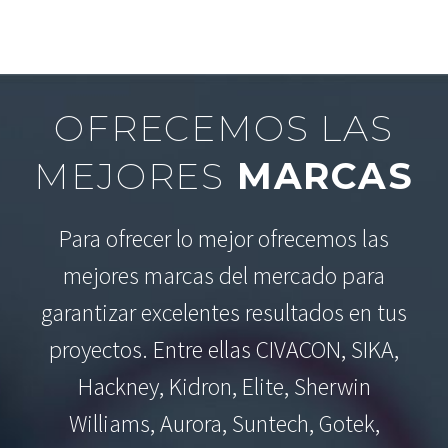
OFRECEMOS LAS
MEJORES
MARCAS
Para ofrecer lo mejor ofrecemos las
mejores marcas del mercado para
garantizar excelentes resultados en tus
proyectos. Entre ellas CIVACON, SIKA,
Hackney, Kidron, Elite, Sherwin
Williams, Aurora, Suntech, Gotek,