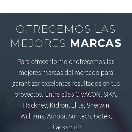
OFRECEMOS LAS
MEJORES
MARCAS
Para ofrecer lo mejor ofrecemos las
mejores marcas del mercado para
garantizar excelentes resultados en tus
proyectos. Entre ellas CIVACON, SIKA,
Hackney, Kidron, Elite, Sherwin
Williams, Aurora, Suntech, Gotek,
Blacksmith