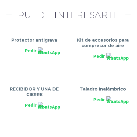
PUEDE INTERESARTE
Protector antigrava
Kit de accesorios para
compresor de aire
Pedir
Pedir
RECIBIDOR Y UNA DE
Taladro Inalámbrico
CIERRE
Pedir
Pedir