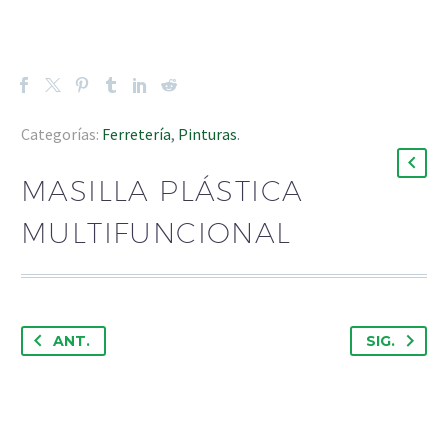
Categorías:
Ferretería
,
Pinturas
.
MASILLA PLÁSTICA
MULTIFUNCIONAL
ANT.
SIG.