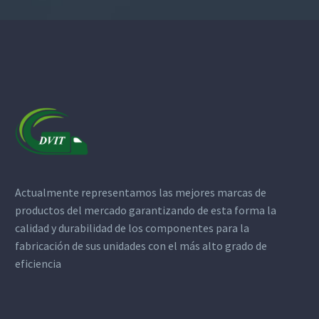
Actualmente representamos las mejores marcas de
productos del mercado garantizando de esta forma la
calidad y durabilidad de los componentes para la
fabricación de sus unidades con el más alto grado de
eficiencia