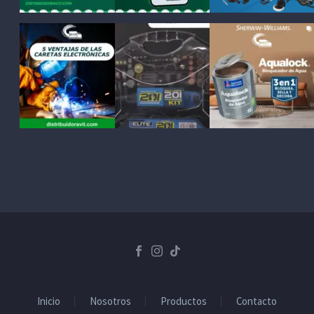
Inicio
Nosotros
Productos
Contacto