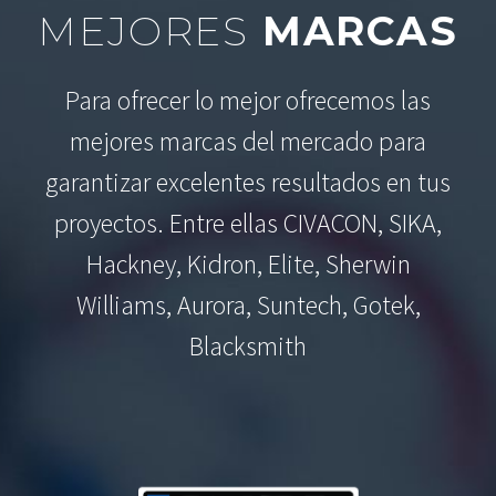
MEJORES
MARCAS
Para ofrecer lo mejor ofrecemos las
mejores marcas del mercado para
garantizar excelentes resultados en tus
proyectos. Entre ellas CIVACON, SIKA,
Hackney, Kidron, Elite, Sherwin
Williams, Aurora, Suntech, Gotek,
Blacksmith