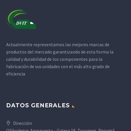
Actualmente representamos las mejores marcas de
productos del mercado garantizando de esta forma la
calidad y durabilidad de los componentes para la
fabricación de sus unidades con el más alto grado de
eficiencia
DATOS GENERALES
Dirección
Ofibodegas Aeropuerto - Galera 19, Tocumen, Panamá