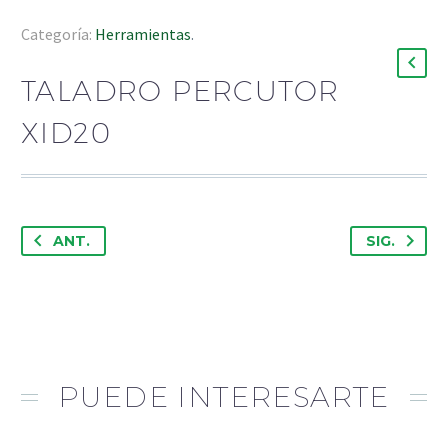
Categoría:
Herramientas
.
TALADRO PERCUTOR
XID20
ANT.
SIG.
PUEDE INTERESARTE