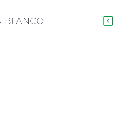
US BLANCO