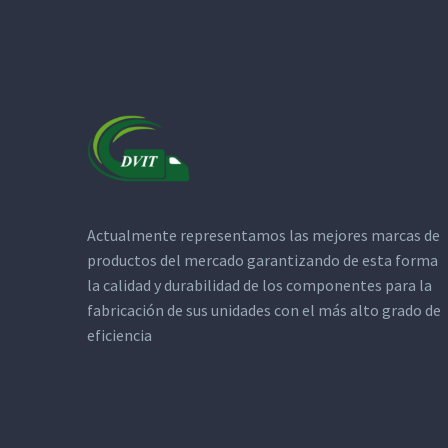
Actualmente representamos las mejores marcas de
productos del mercado garantizando de esta forma
la calidad y durabilidad de los componentes para la
fabricación de sus unidades con el más alto grado de
eficiencia