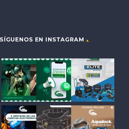
SÍGUENOS EN INSTAGRAM