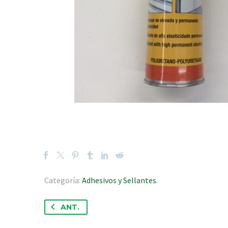
Categoría:
Adhesivos y Sellantes
.
ANT.