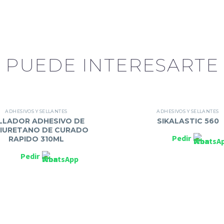
PUEDE INTERESARTE
ADHESIVOS Y SELLANTES
ADHESIVOS Y SELLANTES
LLADOR ADHESIVO DE
SIKALASTIC 560
IURETANO DE CURADO
Pedir
RAPIDO 310ML
Pedir