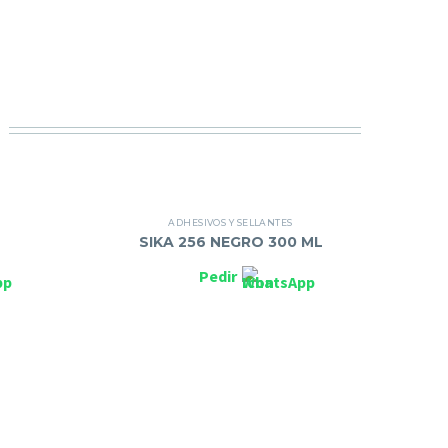
ADHESIVOS Y SELLANTES
SIKA 256 NEGRO 300 ML
Pedir