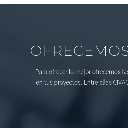
OFRECEMOS
Para ofrecer lo mejor ofrecemos l
en tus proyectos. Entre ellas CIVA