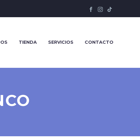
ROS
TIENDA
SERVICIOS
CONTACTO
ANCO