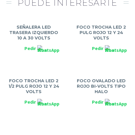
PUEDE INTERESARTE
SEÑALERA LED
FOCO TROCHA LED 2
TRASERA IZQUIERDO
PULG ROJO 12 Y 24
10 A 30 VOLTS
VOLTS
Pedir
Pedir
FOCO TROCHA LED 2
FOCO OVALADO LED
1/2 PULG ROJO 12 Y 24
ROJO BI-VOLTS TIPO
VOLTS
HALO
Pedir
Pedir