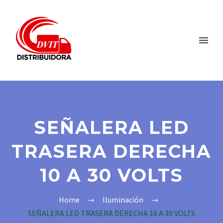
SEÑALERA LED
TRASERA DERECHA
10 A 30 VOLTS
Home
Iluminación
SEÑALERA LED TRASERA DERECHA 10 A 30 VOLTS