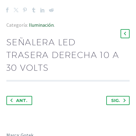
Categoría:
Iluminación
.
SEÑALERA LED
TRASERA DERECHA 10 A
30 VOLTS
ANT.
SIG.
Marca: Gotek