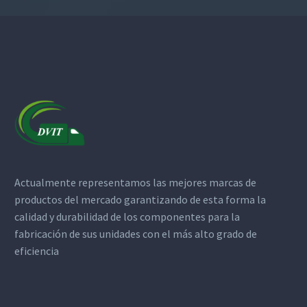
Actualmente representamos las mejores marcas de
productos del mercado garantizando de esta forma la
calidad y durabilidad de los componentes para la
fabricación de sus unidades con el más alto grado de
eficiencia