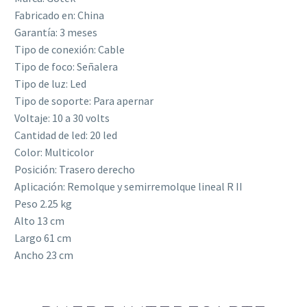
Fabricado en: China
Garantía: 3 meses
Tipo de conexión: Cable
Tipo de foco: Señalera
Tipo de luz: Led
Tipo de soporte: Para apernar
Voltaje: 10 a 30 volts
Cantidad de led: 20 led
Color: Multicolor
Posición: Trasero derecho
Aplicación: Remolque y semirremolque lineal R II
Peso 2.25 kg
Alto 13 cm
Largo 61 cm
Ancho 23 cm