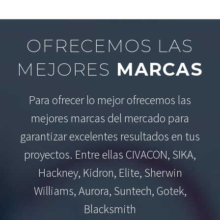
OFRECEMOS LAS
MEJORES
MARCAS
Para ofrecer lo mejor ofrecemos las
mejores marcas del mercado para
garantizar excelentes resultados en tus
proyectos. Entre ellas CIVACON, SIKA,
Hackney, Kidron, Elite, Sherwin
Williams, Aurora, Suntech, Gotek,
Blacksmith