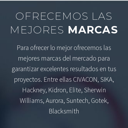
OFRECEMOS LAS
MEJORES
MARCAS
Para ofrecer lo mejor ofrecemos las
mejores marcas del mercado para
garantizar excelentes resultados en tus
proyectos. Entre ellas CIVACON, SIKA,
Hackney, Kidron, Elite, Sherwin
Williams, Aurora, Suntech, Gotek,
Blacksmith