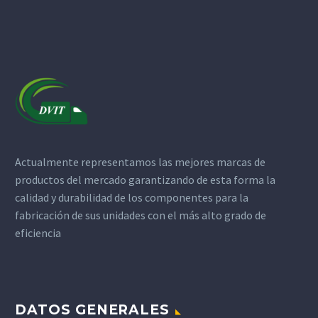
Actualmente representamos las mejores marcas de
productos del mercado garantizando de esta forma la
calidad y durabilidad de los componentes para la
fabricación de sus unidades con el más alto grado de
eficiencia
DATOS GENERALES