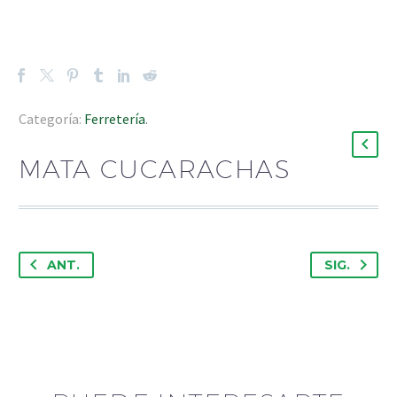
Categoría:
Ferretería
.
MATA CUCARACHAS
ANT.
SIG.