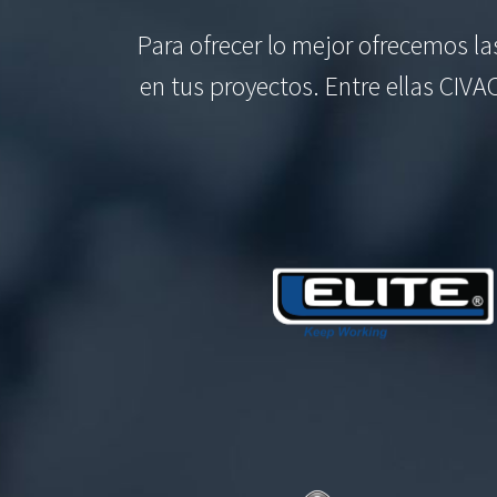
Para ofrecer lo mejor ofrecemos l
en tus proyectos. Entre ellas CIVA