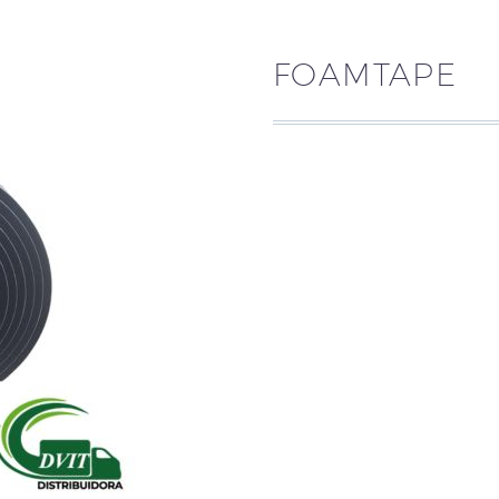
FOAMTAPE