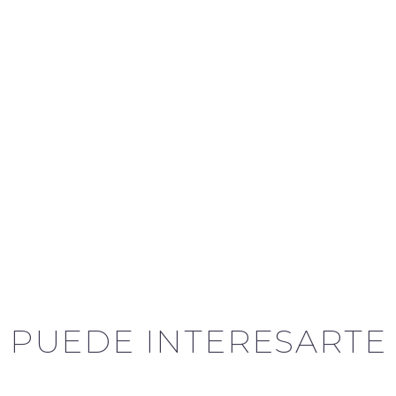
PUEDE INTERESARTE