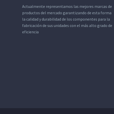
Actualmente representamos las mejores marcas de
productos del mercado garantizando de esta forma
la calidad y durabilidad de los componentes para la
fabricación de sus unidades con el más alto grado de
eficiencia