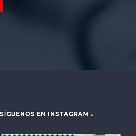
SÍGUENOS EN INSTAGRAM