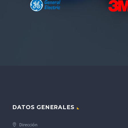
DATOS GENERALES
Dirección