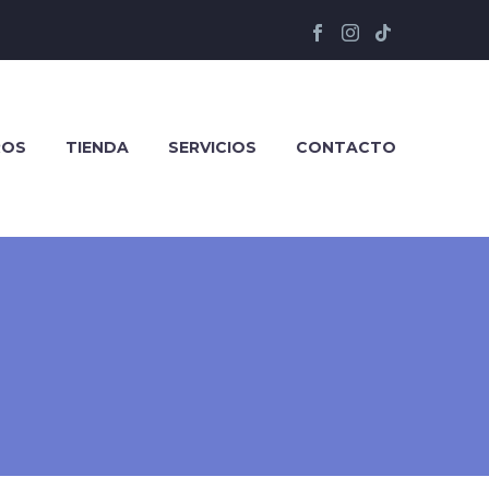
ROS
TIENDA
SERVICIOS
CONTACTO