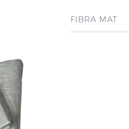
FIBRA MAT