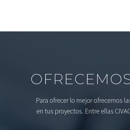
OFRECEMOS
Para ofrecer lo mejor ofrecemos l
en tus proyectos. Entre ellas CIVA