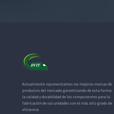
Actualmente representamos las mejores marcas de
productos del mercado garantizando de esta forma
la calidad y durabilidad de los componentes para la
fabricación de sus unidades con el más alto grado de
eficiencia