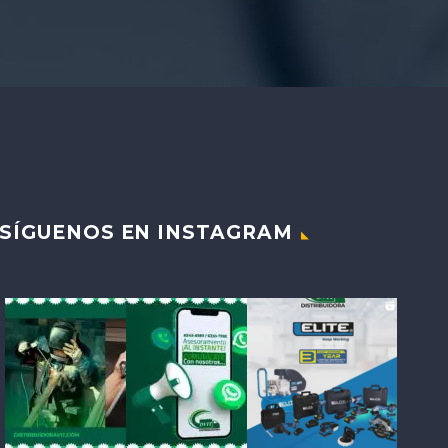
SÍGUENOS EN INSTAGRAM