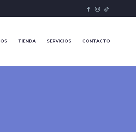
ROS
TIENDA
SERVICIOS
CONTACTO