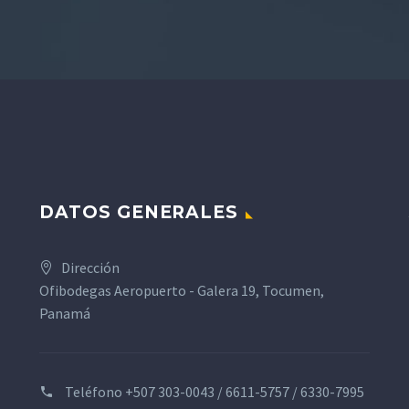
DATOS GENERALES
Dirección
Ofibodegas Aeropuerto - Galera 19, Tocumen,
Panamá
Teléfono
+507 303-0043 / 6611-5757 / 6330-7995