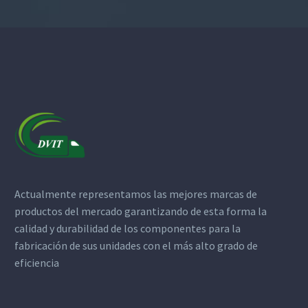
Actualmente representamos las mejores marcas de
productos del mercado garantizando de esta forma la
calidad y durabilidad de los componentes para la
fabricación de sus unidades con el más alto grado de
eficiencia