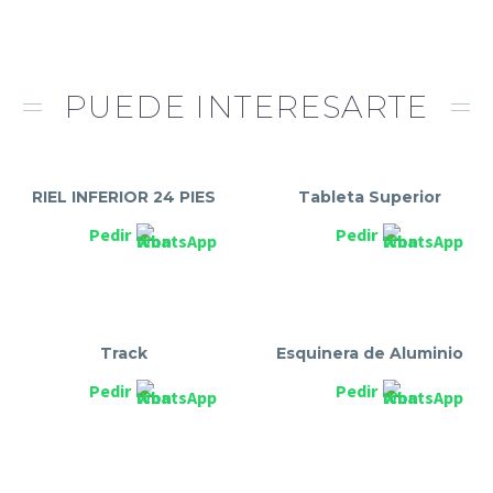
PUEDE INTERESARTE
RIEL INFERIOR 24 PIES
Tableta Superior
Pedir
Pedir
Track
Esquinera de Aluminio
Pedir
Pedir