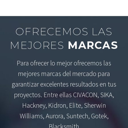
OFRECEMOS LAS
MEJORES
MARCAS
Para ofrecer lo mejor ofrecemos las
mejores marcas del mercado para
garantizar excelentes resultados en tus
proyectos. Entre ellas CIVACON, SIKA,
Hackney, Kidron, Elite, Sherwin
Williams, Aurora, Suntech, Gotek,
Blacksmith