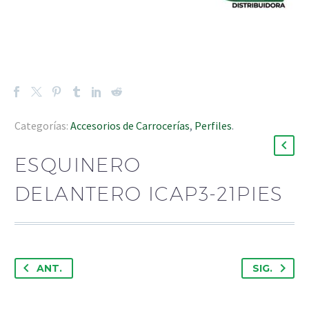
Categorías:
Accesorios de Carrocerías
,
Perfiles
.
ESQUINERO
DELANTERO ICAP3-21PIES
ANT.
SIG.