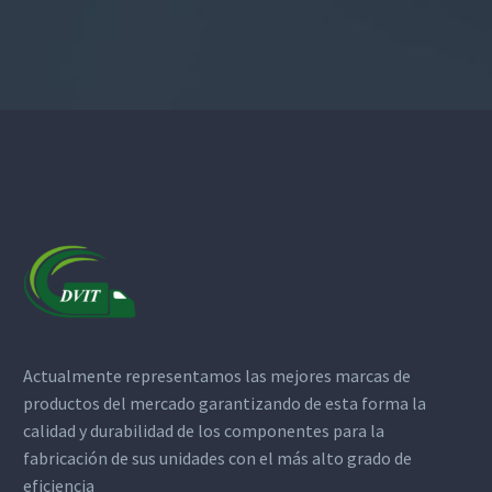
Actualmente representamos las mejores marcas de
productos del mercado garantizando de esta forma la
calidad y durabilidad de los componentes para la
fabricación de sus unidades con el más alto grado de
eficiencia