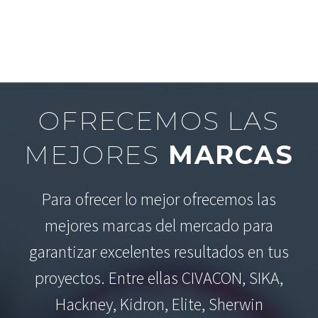
OFRECEMOS LAS
MEJORES
MARCAS
Para ofrecer lo mejor ofrecemos las
mejores marcas del mercado para
garantizar excelentes resultados en tus
proyectos. Entre ellas CIVACON, SIKA,
Hackney, Kidron, Elite, Sherwin