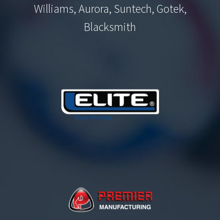
Williams, Aurora, Suntech, Gotek,
Blacksmith