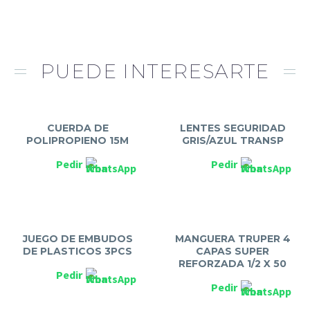
PUEDE INTERESARTE
CUERDA DE
LENTES SEGURIDAD
POLIPROPIENO 15M
GRIS/AZUL TRANSP
Pedir
Pedir
JUEGO DE EMBUDOS
MANGUERA TRUPER 4
DE PLASTICOS 3PCS
CAPAS SUPER
REFORZADA 1/2 X 50
Pedir
Pedir