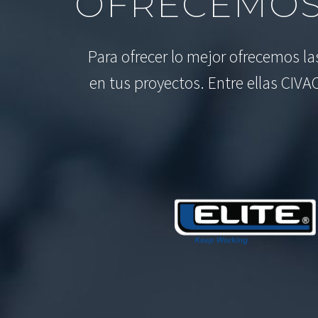
OFRECEMOS
Para ofrecer lo mejor ofrecemos l
en tus proyectos. Entre ellas CIVA