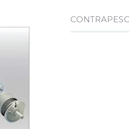
CONTRAPES