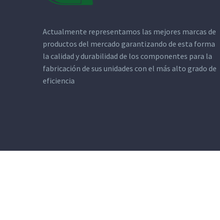
Actualmente representamos las mejores marcas de
productos del mercado garantizando de esta forma
la calidad y durabilidad de los componentes para la
fabricación de sus unidades con el más alto grado de
eficiencia