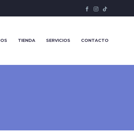
ROS
TIENDA
SERVICIOS
CONTACTO