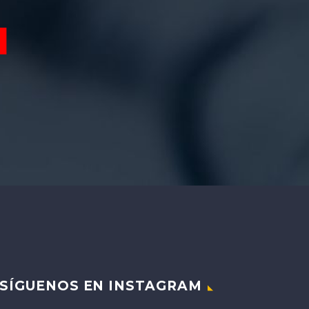
SÍGUENOS EN INSTAGRAM