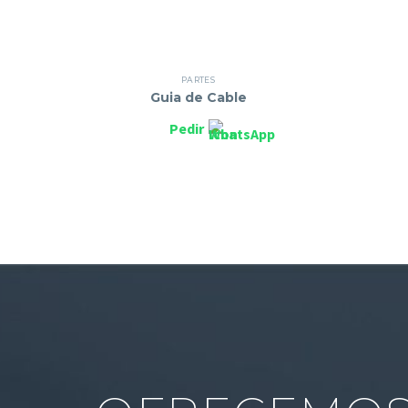
PARTES
Guia de Cable
Pedir