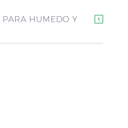
 PARA HUMEDO Y