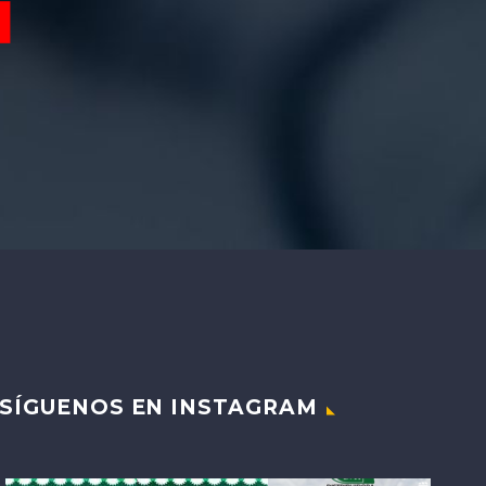
SÍGUENOS EN INSTAGRAM