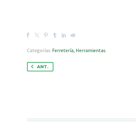
Categorías:
Ferretería
,
Herramientas
.
ANT.