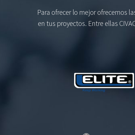
Para ofrecer lo mejor ofrecemos l
en tus proyectos. Entre ellas CIVA