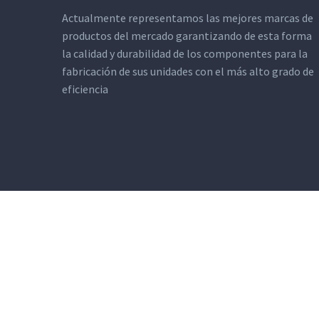
Actualmente representamos las mejores marcas de
productos del mercado garantizando de esta forma
la calidad y durabilidad de los componentes para la
fabricación de sus unidades con el más alto grado de
eficiencia