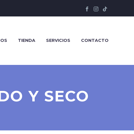
ROS
TIENDA
SERVICIOS
CONTACTO
DO Y SECO