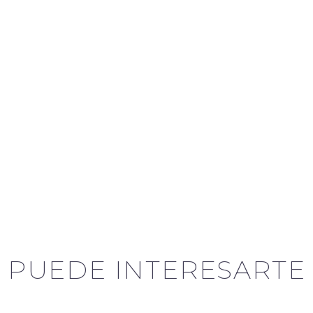
PUEDE INTERESARTE