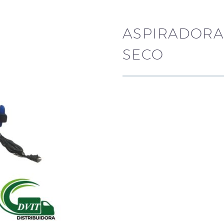
ASPIRADORA
SECO