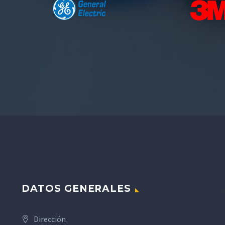
DATOS GENERALES
Dirección