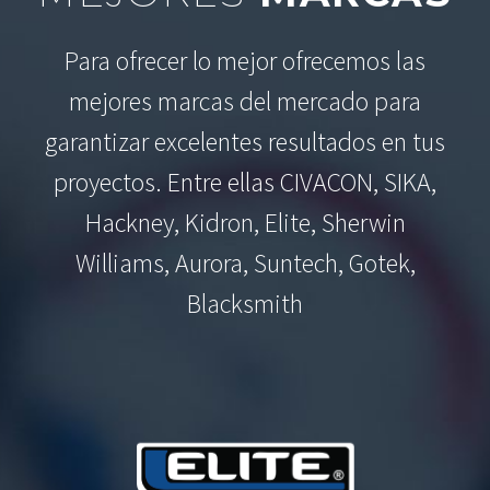
Para ofrecer lo mejor ofrecemos las
mejores marcas del mercado para
garantizar excelentes resultados en tus
proyectos. Entre ellas CIVACON, SIKA,
Hackney, Kidron, Elite, Sherwin
Williams, Aurora, Suntech, Gotek,
Blacksmith