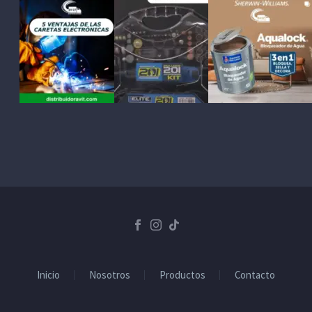
Inicio
Nosotros
Productos
Contacto