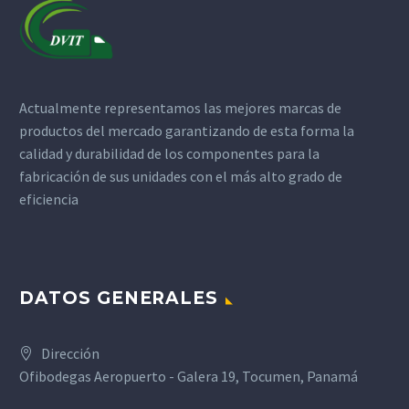
Actualmente representamos las mejores marcas de
productos del mercado garantizando de esta forma la
calidad y durabilidad de los componentes para la
fabricación de sus unidades con el más alto grado de
eficiencia
DATOS GENERALES
Dirección
Ofibodegas Aeropuerto - Galera 19, Tocumen, Panamá