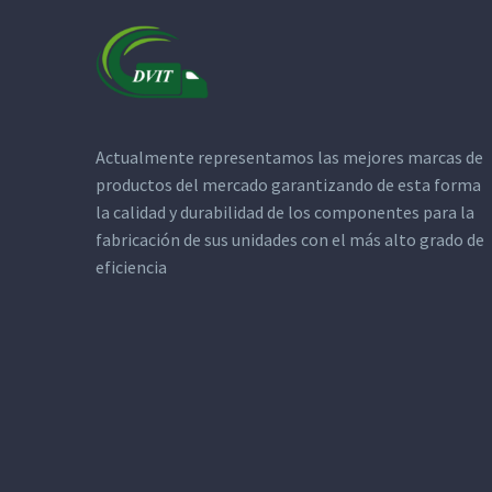
Actualmente representamos las mejores marcas de
productos del mercado garantizando de esta forma
la calidad y durabilidad de los componentes para la
fabricación de sus unidades con el más alto grado de
eficiencia