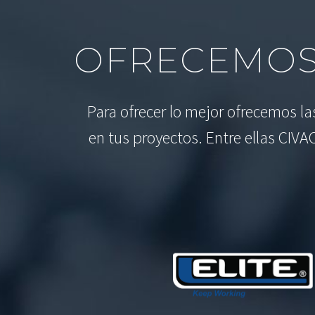
OFRECEMOS
Para ofrecer lo mejor ofrecemos l
en tus proyectos. Entre ellas CIVA