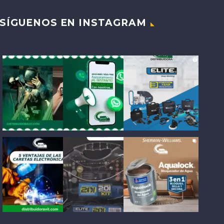
SÍGUENOS EN INSTAGRAM