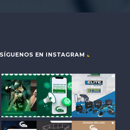
SÍGUENOS EN INSTAGRAM