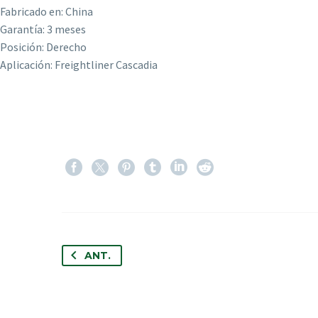
Fabricado en: China
Garantía: 3 meses
Posición: Derecho
Aplicación: Freightliner Cascadia
ANT.