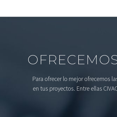
OFRECEMOS
Para ofrecer lo mejor ofrecemos l
en tus proyectos. Entre ellas CIVA