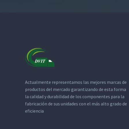
Actualmente representamos las mejores marcas de
productos del mercado garantizando de esta forma
la calidad y durabilidad de los componentes para la
fabricación de sus unidades con el más alto grado de
eficiencia