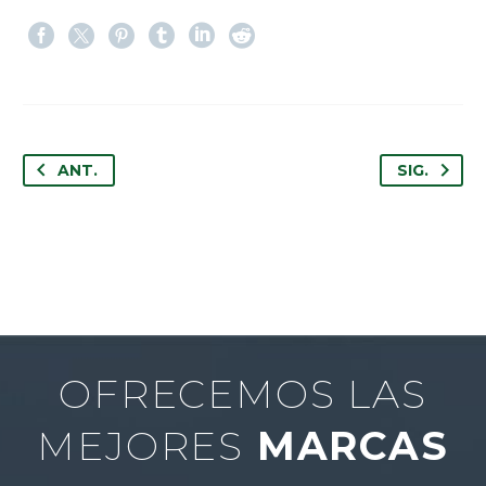
ANT.
SIG.
OFRECEMOS LAS
MEJORES
MARCAS