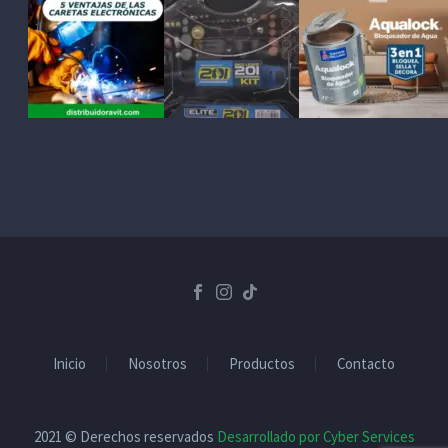
Inicio
Nosotros
Productos
Contacto
2021 © Derechos reservados
Desarrollado por Cyber Services