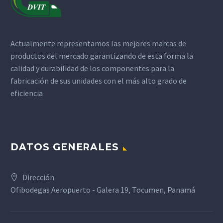
Actualmente representamos las mejores marcas de
productos del mercado garantizando de esta forma la
calidad y durabilidad de los componentes para la
fabricación de sus unidades con el más alto grado de
eficiencia
DATOS GENERALES
Dirección
Ofibodegas Aeropuerto - Galera 19, Tocumen, Panamá