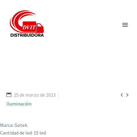


25 de marzo de 2023
Iluminación
Marca: Gotek
Cantidad de led: 15 led