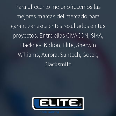
Para ofrecer lo mejor ofrecemos las
mejores marcas del mercado para
garantizar excelentes resultados en tus
proyectos. Entre ellas CIVACON, SIKA,
Hackney, Kidron, Elite, Sherwin
Williams, Aurora, Suntech, Gotek,
Blacksmith