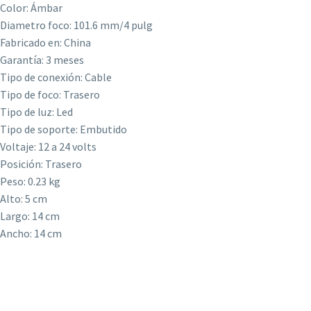
Color: Ámbar
Diametro foco: 101.6 mm/4 pulg
Fabricado en: China
Garantía: 3 meses
Tipo de conexión: Cable
Tipo de foco: Trasero
Tipo de luz: Led
Tipo de soporte: Embutido
Voltaje: 12 a 24 volts
Posición: Trasero
Peso: 0.23 kg
Alto: 5 cm
Largo: 14 cm
Ancho: 14 cm