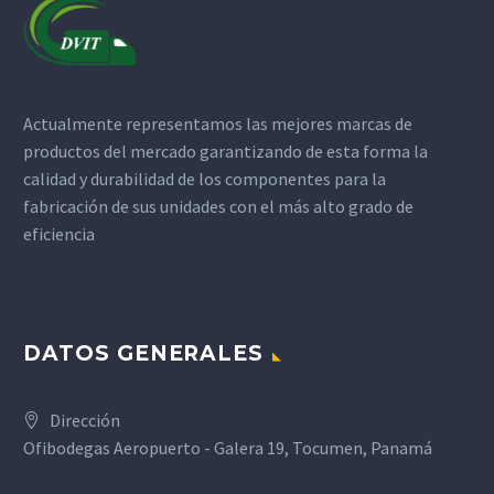
Actualmente representamos las mejores marcas de
productos del mercado garantizando de esta forma la
calidad y durabilidad de los componentes para la
fabricación de sus unidades con el más alto grado de
eficiencia
DATOS GENERALES
Dirección
Ofibodegas Aeropuerto - Galera 19, Tocumen, Panamá