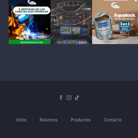
Inicio
Nosotros
Productos
Contacto