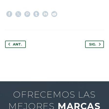
ANT.
SIG.
OFRECEMOS LAS
MEJORES
MARCAS