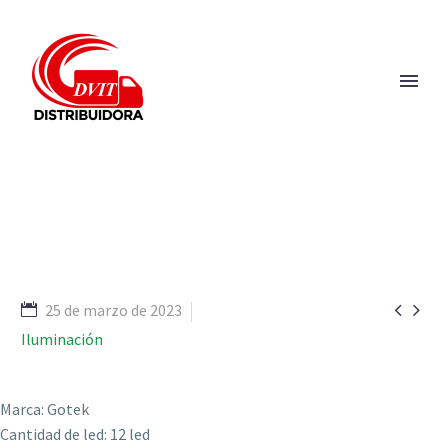


25 de marzo de 2023
Iluminación
Marca: Gotek
Cantidad de led: 12 led