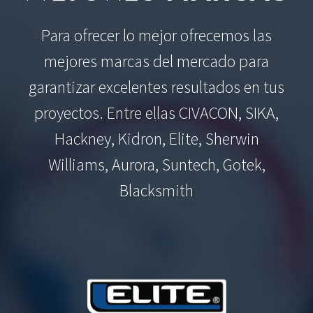
Para ofrecer lo mejor ofrecemos las
mejores marcas del mercado para
garantizar excelentes resultados en tus
proyectos. Entre ellas CIVACON, SIKA,
Hackney, Kidron, Elite, Sherwin
Williams, Aurora, Suntech, Gotek,
Blacksmith