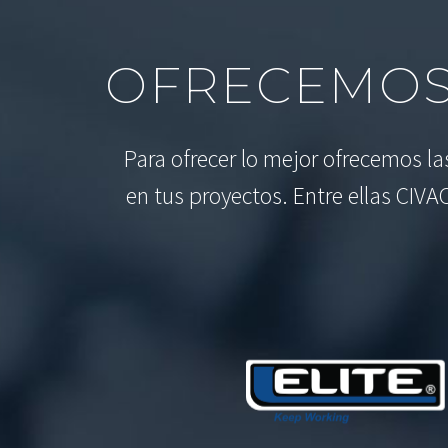
OFRECEMOS
Para ofrecer lo mejor ofrecemos l
en tus proyectos. Entre ellas CIVA