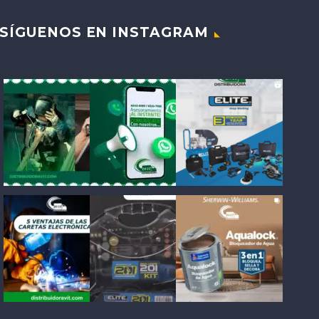
SÍGUENOS EN INSTAGRAM