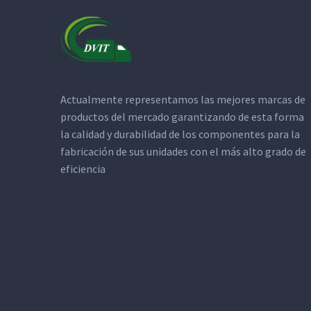
Actualmente representamos las mejores marcas de
productos del mercado garantizando de esta forma
la calidad y durabilidad de los componentes para la
fabricación de sus unidades con el más alto grado de
eficiencia