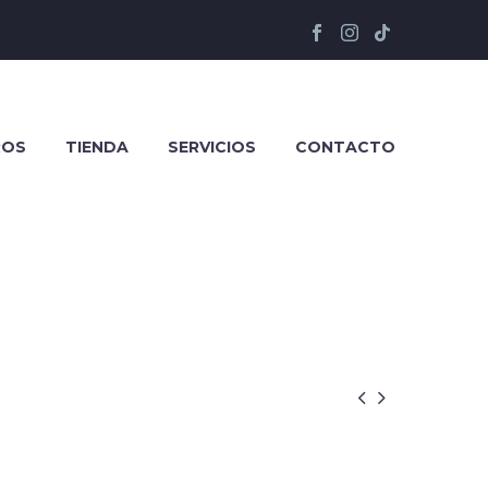
ROS
TIENDA
SERVICIOS
CONTACTO

